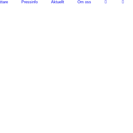
ttare
Pressinfo
Aktuellt
Om oss