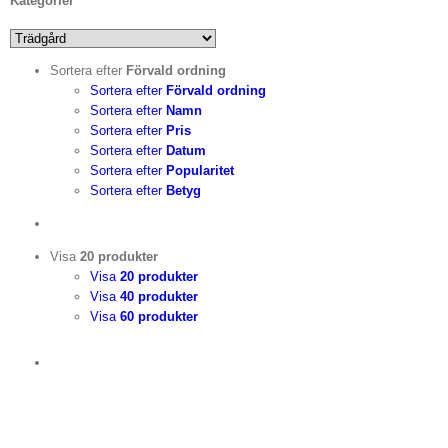
Kategorier
Sortera efter
Förvald ordning
Sortera efter
Förvald ordning
Sortera efter
Namn
Sortera efter
Pris
Sortera efter
Datum
Sortera efter
Popularitet
Sortera efter
Betyg
Visa
20 produkter
Visa
20 produkter
Visa
40 produkter
Visa
60 produkter