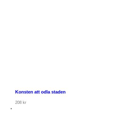
Konsten att odla staden
208
kr