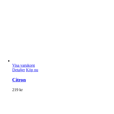
Visa varukorg
Detaljer
Köp nu
Citron
219
kr