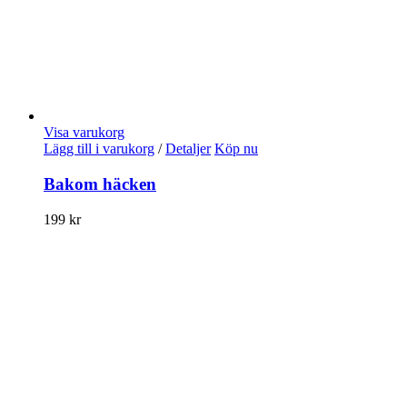
Visa varukorg
Lägg till i varukorg
/
Detaljer
Köp nu
Bakom häcken
199
kr