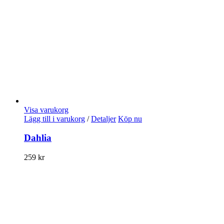
Visa varukorg
Lägg till i varukorg
/
Detaljer
Köp nu
Dahlia
259
kr