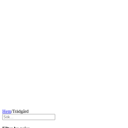
Hem
/
Trädgård