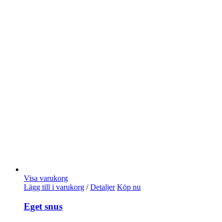
Visa varukorg
Lägg till i varukorg
/
Detaljer
Köp nu
Eget snus