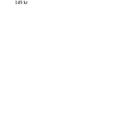
149
kr