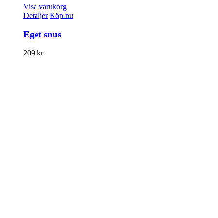
Visa varukorg
Detaljer
Köp nu
Eget snus
209
kr