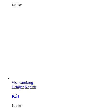
149
kr
Visa varukorg
Detaljer
Köp nu
Kål
169
kr