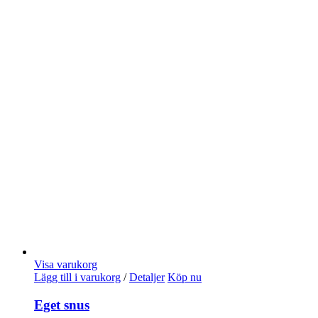
Visa varukorg
Lägg till i varukorg
/
Detaljer
Köp nu
Eget snus