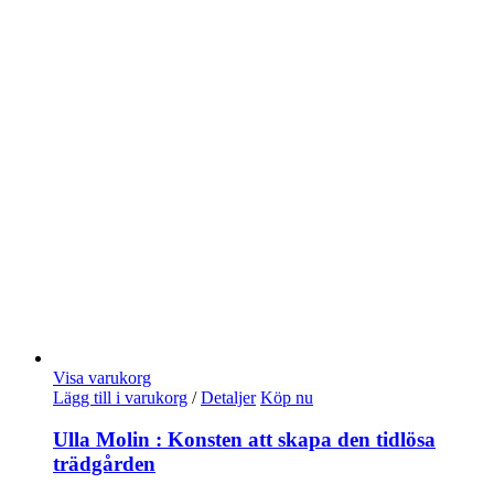
Visa varukorg
Lägg till i varukorg
/
Detaljer
Köp nu
Ulla Molin : Konsten att skapa den tidlösa
trädgården