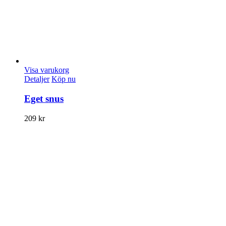
Visa varukorg
Detaljer
Köp nu
Eget snus
209
kr