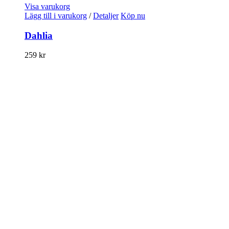
Visa varukorg
Lägg till i varukorg
/
Detaljer
Köp nu
Dahlia
259
kr