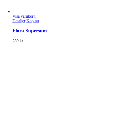
Visa varukorg
Detaljer
Köp nu
Flora Supersum
289
kr