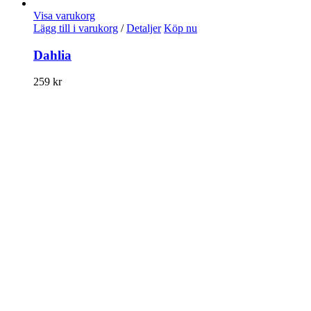
Visa varukorg
Lägg till i varukorg
/
Detaljer
Köp nu
Dahlia
259
kr