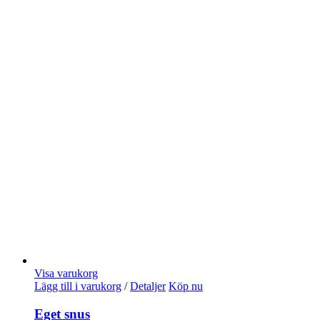
Visa varukorg
Lägg till i varukorg
/
Detaljer
Köp nu
Eget snus