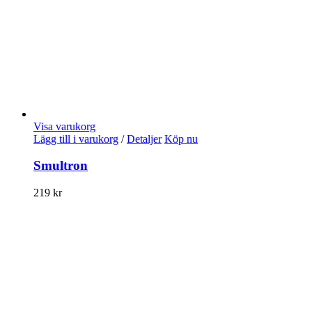
Visa varukorg
Lägg till i varukorg
/
Detaljer
Köp nu
Smultron
219
kr