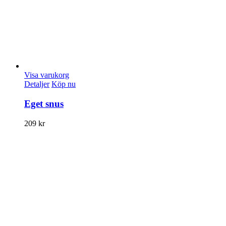
Visa varukorg
Detaljer
Köp nu
Eget snus
209
kr