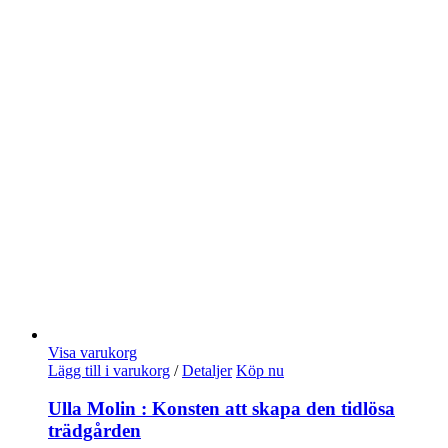
Visa varukorg
Lägg till i varukorg
/
Detaljer
Köp nu
Ulla Molin : Konsten att skapa den tidlösa
trädgården