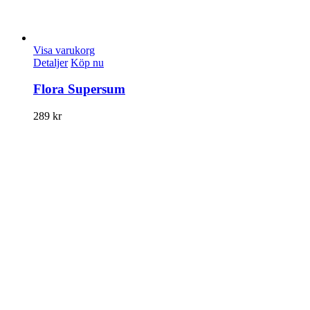
Visa varukorg
Detaljer
Köp nu
Flora Supersum
289
kr