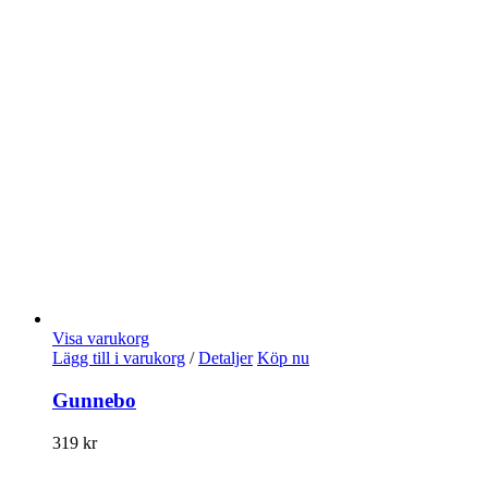
Visa varukorg
Lägg till i varukorg
/
Detaljer
Köp nu
Gunnebo
319
kr