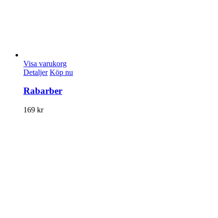
Visa varukorg
Detaljer
Köp nu
Rabarber
169
kr