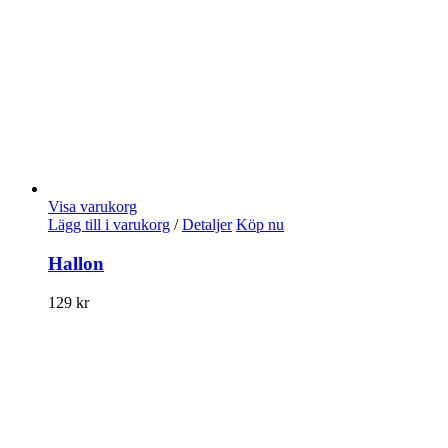
Visa varukorg
Lägg till i varukorg
/
Detaljer
Köp nu
Hallon
129
kr