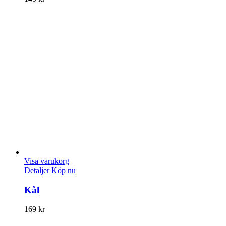
Visa varukorg
Detaljer
Köp nu
Kål
169
kr