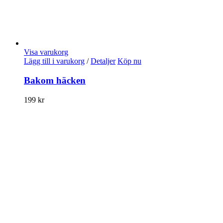
Visa varukorg
Lägg till i varukorg
/
Detaljer
Köp nu
Bakom häcken
199
kr