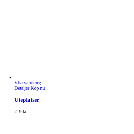
Visa varukorg
Detaljer
Köp nu
Uteplatser
219
kr