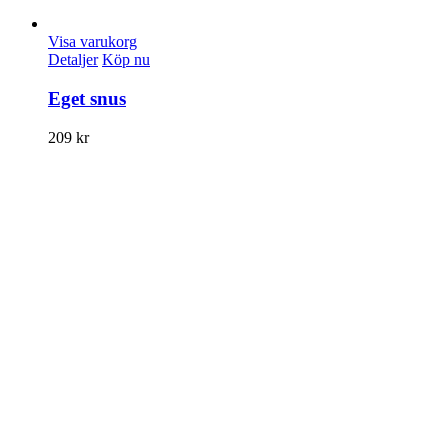
Visa varukorg
Detaljer
Köp nu
Eget snus
209
kr