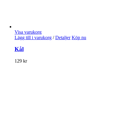
Visa varukorg
Lägg till i varukorg
/
Detaljer
Köp nu
Kål
129
kr