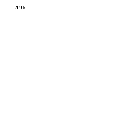
209
kr