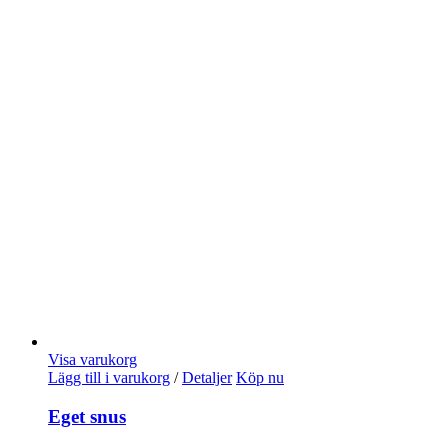
Visa varukorg
Lägg till i varukorg
/
Detaljer
Köp nu
Eget snus