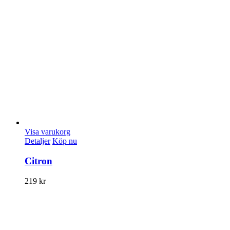
Visa varukorg
Detaljer
Köp nu
Citron
219
kr