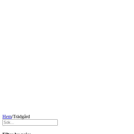
Hem
/
Trädgård