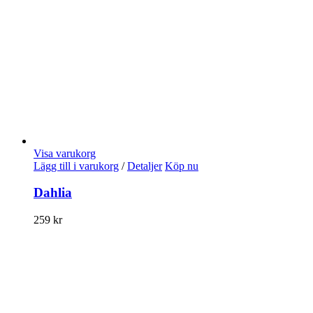
Visa varukorg
Lägg till i varukorg
/
Detaljer
Köp nu
Dahlia
259
kr