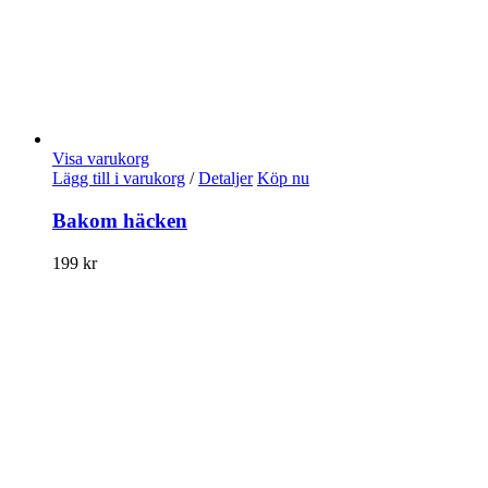
Visa varukorg
Lägg till i varukorg
/
Detaljer
Köp nu
Bakom häcken
199
kr