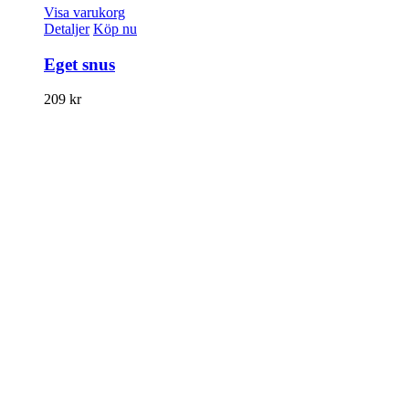
Visa varukorg
Detaljer
Köp nu
Eget snus
209
kr