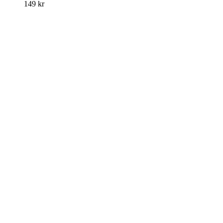
149
kr