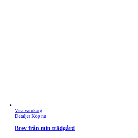
Visa varukorg
Detaljer
Köp nu
Brev från min trädgård