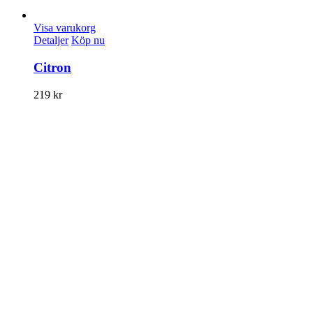
Visa varukorg
Detaljer
Köp nu
Citron
219
kr