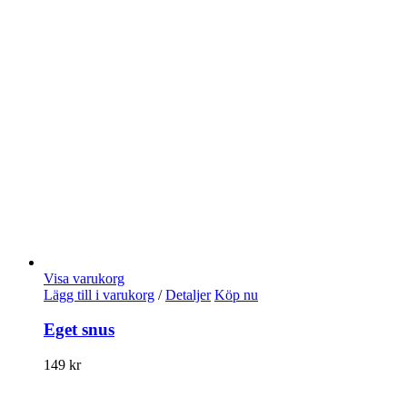
Visa varukorg
Lägg till i varukorg
/
Detaljer
Köp nu
Eget snus
149
kr