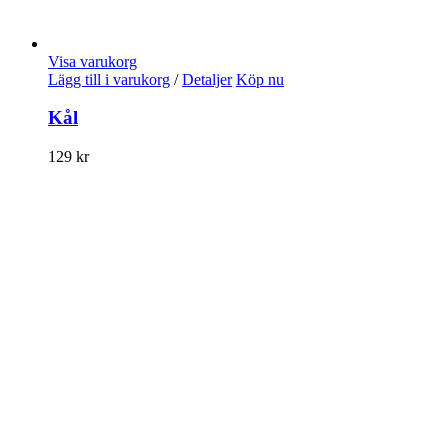
Visa varukorg
Lägg till i varukorg
/
Detaljer
Köp nu
Kål
129
kr