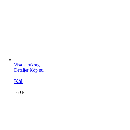
Visa varukorg
Detaljer
Köp nu
Kål
169
kr