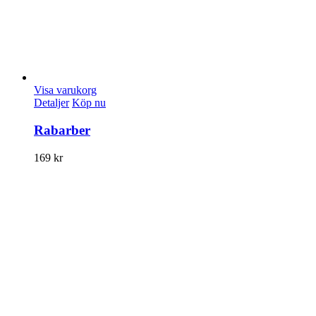
Visa varukorg
Detaljer
Köp nu
Rabarber
169
kr