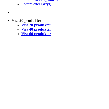
Sortera efter
Betyg
Visa
20 produkter
Visa
20 produkter
Visa
40 produkter
Visa
60 produkter