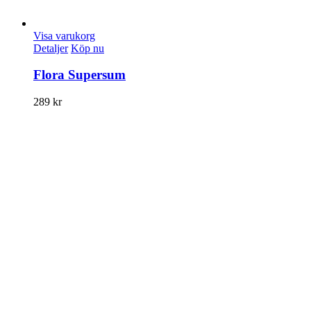
Visa varukorg
Detaljer
Köp nu
Flora Supersum
289
kr