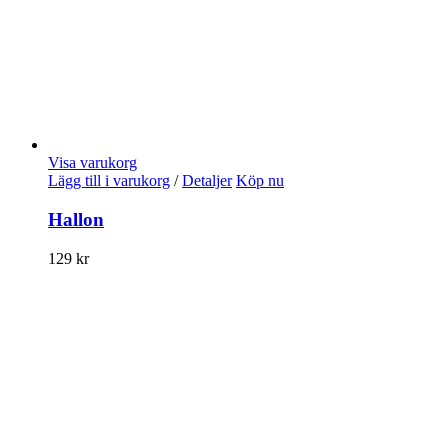
Visa varukorg
Lägg till i varukorg
/
Detaljer
Köp nu
Hallon
129
kr