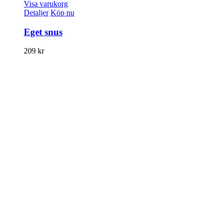
Visa varukorg
Detaljer
Köp nu
Eget snus
209
kr