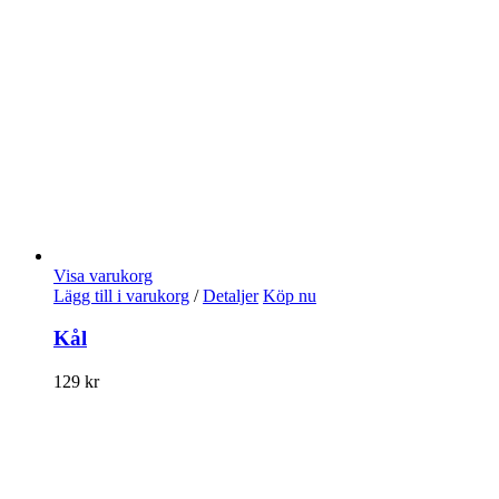
Visa varukorg
Lägg till i varukorg
/
Detaljer
Köp nu
Kål
129
kr