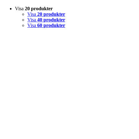
Visa
20 produkter
Visa
20 produkter
Visa
40 produkter
Visa
60 produkter