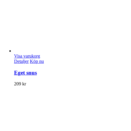
Visa varukorg
Detaljer
Köp nu
Eget snus
209
kr