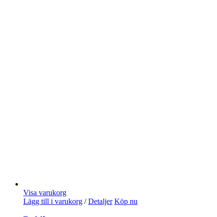
Visa varukorg
Lägg till i varukorg
/
Detaljer
Köp nu