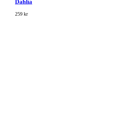
Dahlia
259
kr