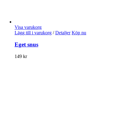
Visa varukorg
Lägg till i varukorg
/
Detaljer
Köp nu
Eget snus
149
kr