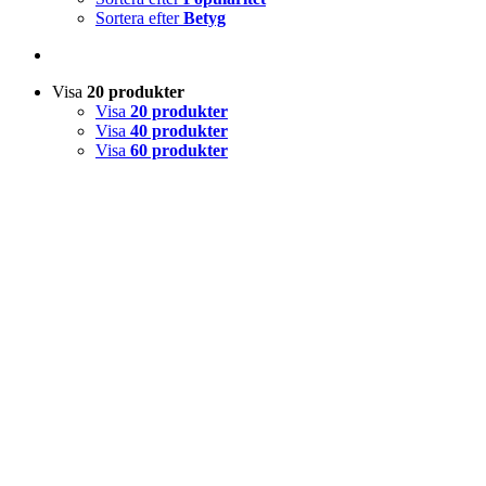
Sortera efter
Betyg
Visa
20 produkter
Visa
20 produkter
Visa
40 produkter
Visa
60 produkter