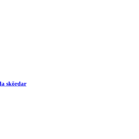
ida skördar