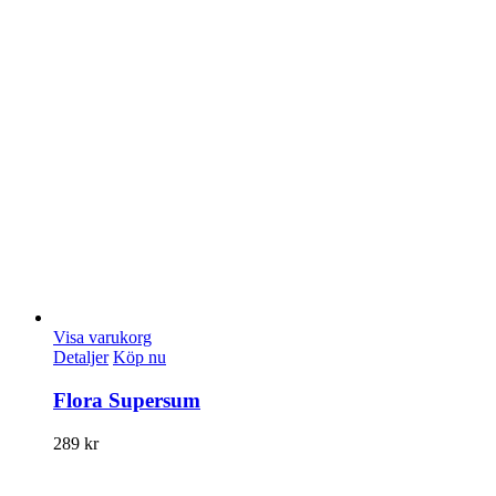
Visa varukorg
Detaljer
Köp nu
Flora Supersum
289
kr