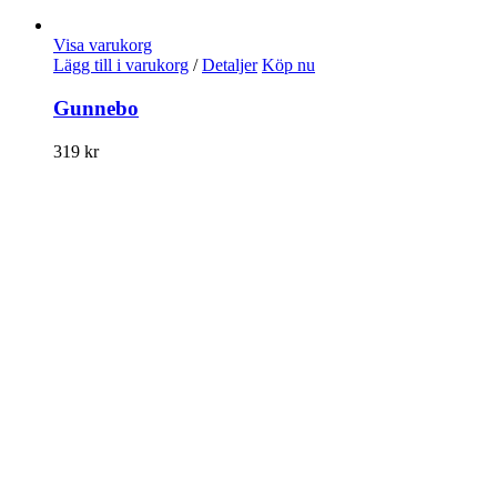
Visa varukorg
Lägg till i varukorg
/
Detaljer
Köp nu
Gunnebo
319
kr