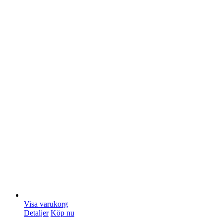
Visa varukorg
Detaljer
Köp nu