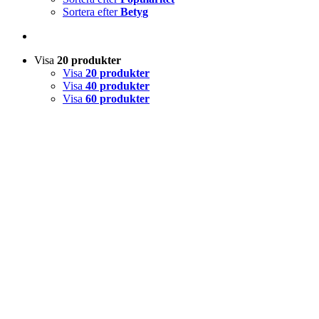
Sortera efter
Betyg
Visa
20 produkter
Visa
20 produkter
Visa
40 produkter
Visa
60 produkter