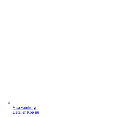
Visa varukorg
Detaljer
Köp nu