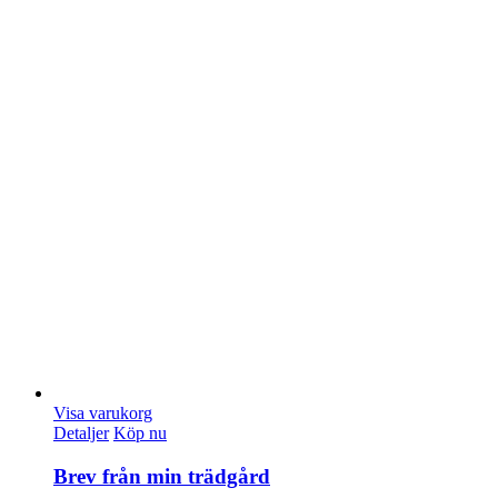
Visa varukorg
Detaljer
Köp nu
Brev från min trädgård