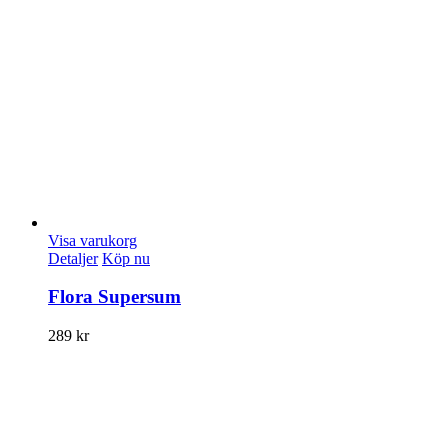
Visa varukorg
Detaljer
Köp nu
Flora Supersum
289
kr