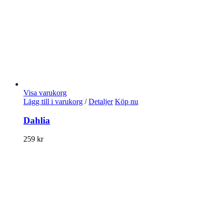
Visa varukorg
Lägg till i varukorg
/
Detaljer
Köp nu
Dahlia
259
kr