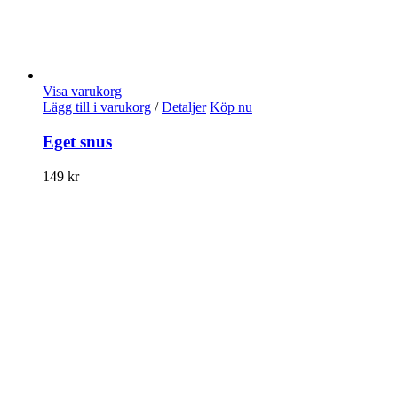
Visa varukorg
Lägg till i varukorg
/
Detaljer
Köp nu
Eget snus
149
kr