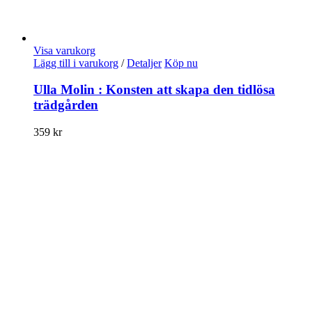
Visa varukorg
Lägg till i varukorg
/
Detaljer
Köp nu
Ulla Molin : Konsten att skapa den tidlösa
trädgården
359
kr