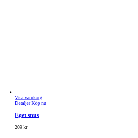
Visa varukorg
Detaljer
Köp nu
Eget snus
209
kr