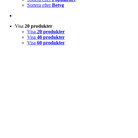
Sortera efter
Betyg
Visa
20 produkter
Visa
20 produkter
Visa
40 produkter
Visa
60 produkter