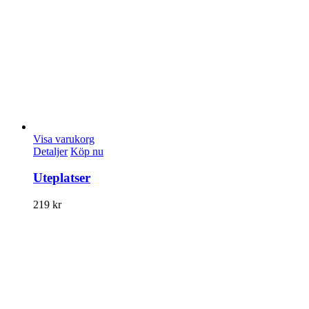
Visa varukorg
Detaljer
Köp nu
Uteplatser
219
kr