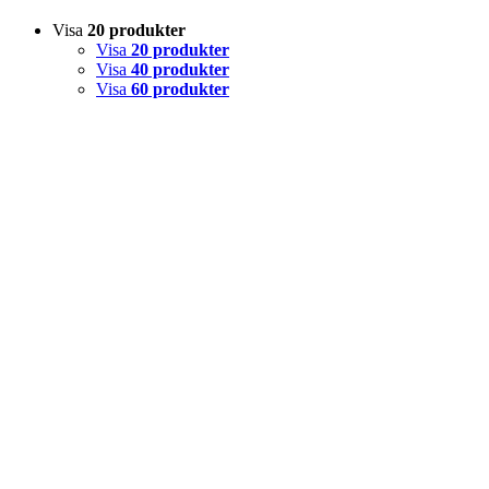
Visa
20 produkter
Visa
20 produkter
Visa
40 produkter
Visa
60 produkter