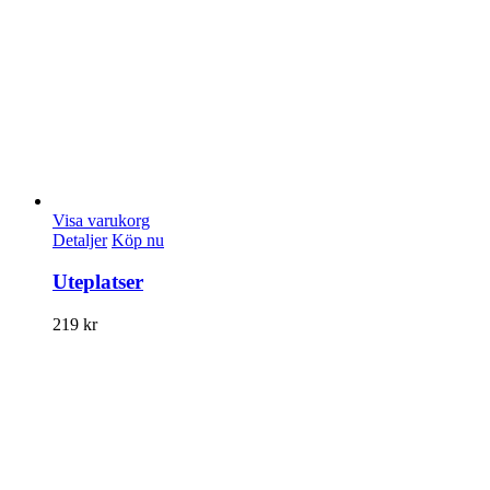
Visa varukorg
Detaljer
Köp nu
Uteplatser
219
kr