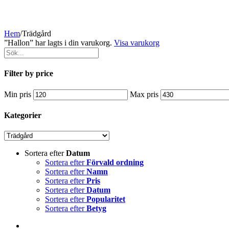
Hem
/
Trädgård
”Hallon” har lagts i din varukorg.
Visa varukorg
Filter by price
Min pris
Max pris
Kategorier
Sortera efter
Datum
Sortera efter
Förvald ordning
Sortera efter
Namn
Sortera efter
Pris
Sortera efter
Datum
Sortera efter
Popularitet
Sortera efter
Betyg