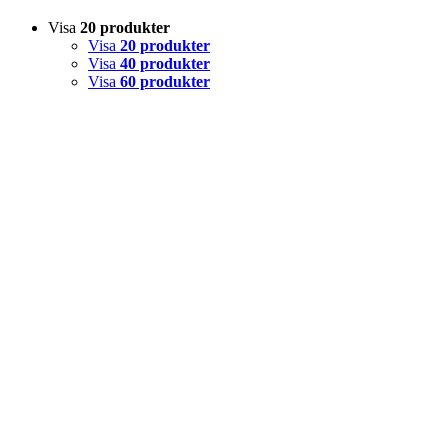
Visa
20 produkter
Visa
20 produkter
Visa
40 produkter
Visa
60 produkter