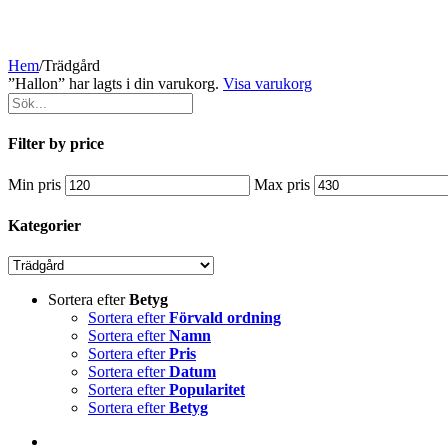
Hem
/
Trädgård
”Hallon” har lagts i din varukorg.
Visa varukorg
Filter by price
Min pris
Max pris
Kategorier
Sortera efter
Betyg
Sortera efter
Förvald ordning
Sortera efter
Namn
Sortera efter
Pris
Sortera efter
Datum
Sortera efter
Popularitet
Sortera efter
Betyg