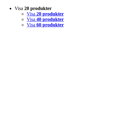
Visa
20 produkter
Visa
20 produkter
Visa
40 produkter
Visa
60 produkter