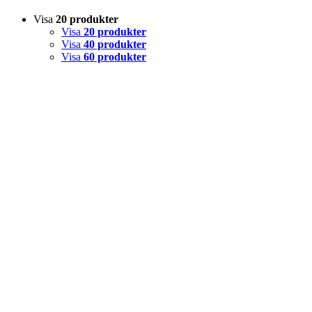
Visa
20 produkter
Visa
20 produkter
Visa
40 produkter
Visa
60 produkter