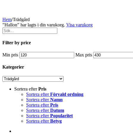
Hem
/
Trädgård
”Hallon” har lagts i din varukorg.
Visa varukorg
Filter by price
Min pris
Max pris
Kategorier
Sortera efter
Pris
Sortera efter
Förvald ordning
Sortera efter
Namn
Sortera efter
Pris
Sortera efter
Datum
Sortera efter
Popularitet
Sortera efter
Betyg