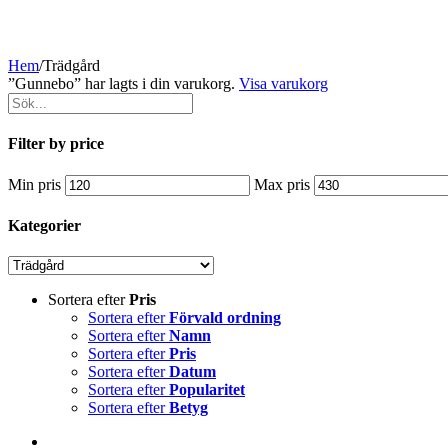
Hem
/
Trädgård
”Gunnebo” har lagts i din varukorg.
Visa varukorg
Filter by price
Min pris
Max pris
Kategorier
Sortera efter
Pris
Sortera efter
Förvald ordning
Sortera efter
Namn
Sortera efter
Pris
Sortera efter
Datum
Sortera efter
Popularitet
Sortera efter
Betyg