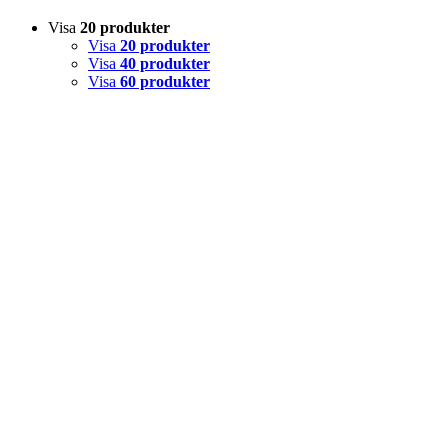
Visa
20 produkter
Visa
20 produkter
Visa
40 produkter
Visa
60 produkter