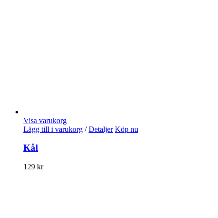
Visa varukorg
Lägg till i varukorg
/
Detaljer
Köp nu
Kål
129
kr