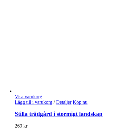
Visa varukorg
Lägg till i varukorg
/
Detaljer
Köp nu
Stilla trädgård i stormigt landskap
269
kr