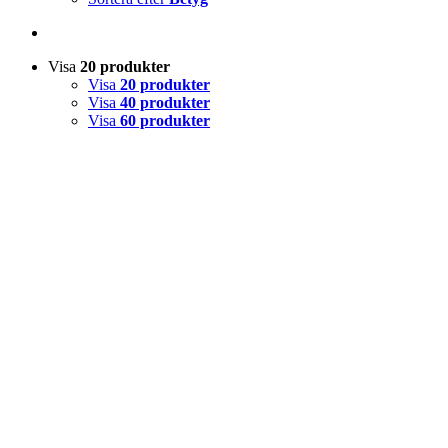
Visa
20 produkter
Visa
20 produkter
Visa
40 produkter
Visa
60 produkter