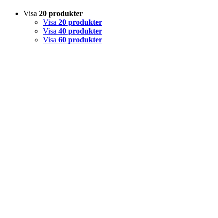
Visa
20 produkter
Visa
20 produkter
Visa
40 produkter
Visa
60 produkter