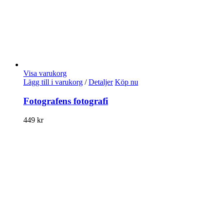
Visa varukorg
Lägg till i varukorg
/
Detaljer
Köp nu
Fotografens fotografi
449
kr