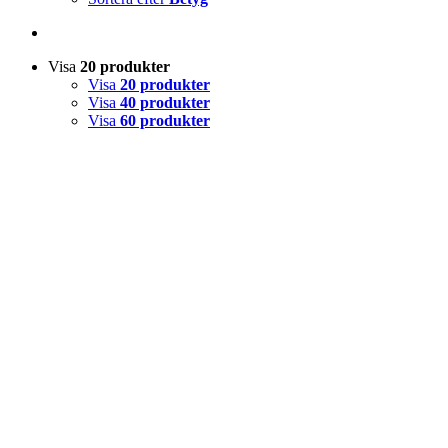
Visa
20 produkter
Visa
20 produkter
Visa
40 produkter
Visa
60 produkter