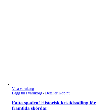
Visa varukorg
Lägg till i varukorg
/
Detaljer
Köp nu
Fatta spaden! Historisk kristidsodling för
framtida skördar