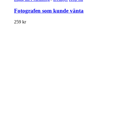
Fotografen som kunde vänta
259
kr