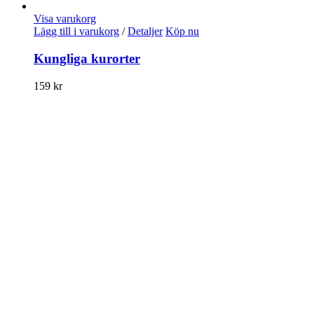
Visa varukorg
Lägg till i varukorg
/
Detaljer
Köp nu
Kungliga kurorter
159
kr