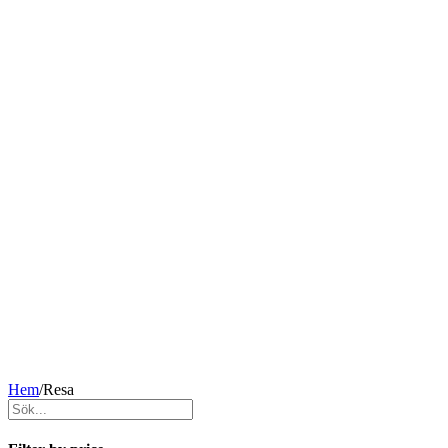
Hem
/
Resa