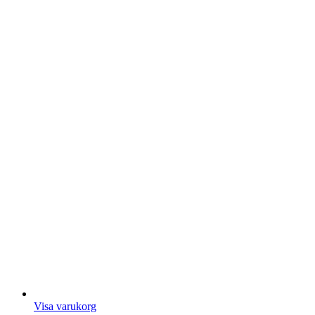
Visa varukorg