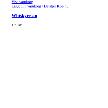
Visa varukorg
Lägg till i varukorg
/
Detaljer
Köp nu
Whiskyresan
159
kr