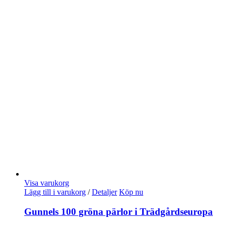
Visa varukorg
Lägg till i varukorg
/
Detaljer
Köp nu
Gunnels 100 gröna pärlor i Trädgårdseuropa