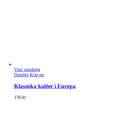
Visa varukorg
Detaljer
Köp nu
Klassiska kaféer i Europa
159
kr