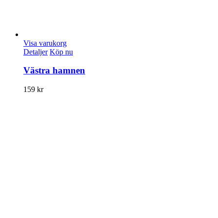
Visa varukorg
Detaljer
Köp nu
Västra hamnen
159
kr