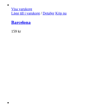
Visa varukorg
Lägg till i varukorg
/
Detaljer
Köp nu
Barcelona
159
kr