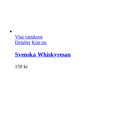
Visa varukorg
Detaljer
Köp nu
Svenska Whiskyresan
159
kr