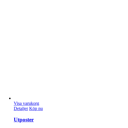
Visa varukorg
Detaljer
Köp nu
Utposter