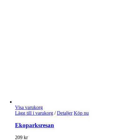
Visa varukorg
Lägg till i varukorg
/
Detaljer
Köp nu
Ekoparksresan
209
kr