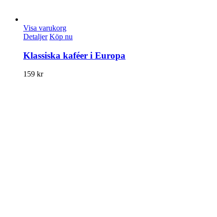
Visa varukorg
Detaljer
Köp nu
Klassiska kaféer i Europa
159
kr