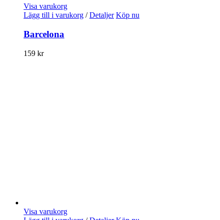
Visa varukorg
Lägg till i varukorg
/
Detaljer
Köp nu
Barcelona
159
kr
Visa varukorg