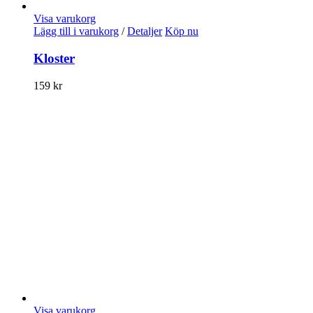
Visa varukorg
Lägg till i varukorg
/
Detaljer
Köp nu
Kloster
159
kr
Visa varukorg