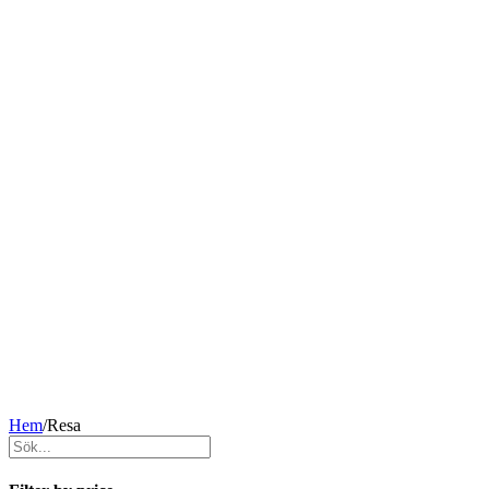
Hem
/
Resa