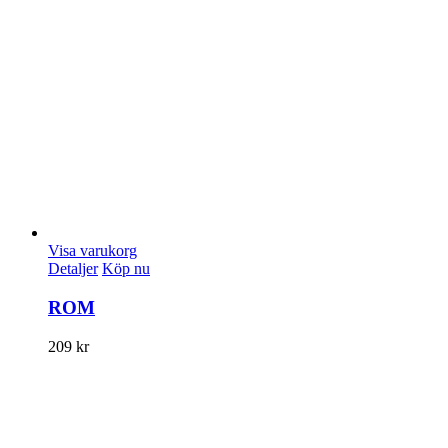
Visa varukorg
Detaljer
Köp nu
ROM
209
kr