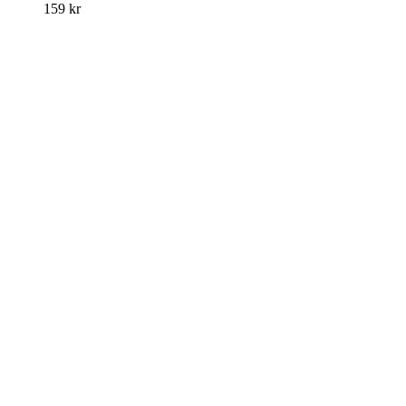
159
kr