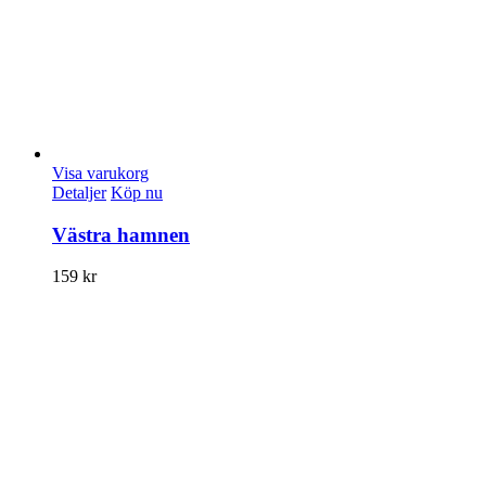
Visa varukorg
Detaljer
Köp nu
Västra hamnen
159
kr