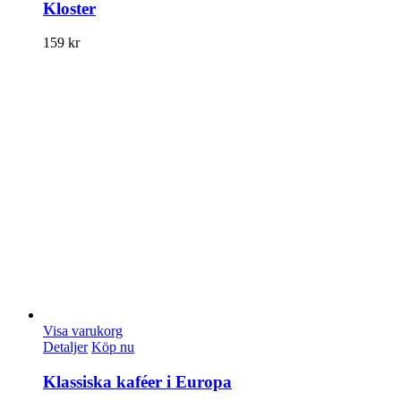
Kloster
159
kr
Visa varukorg
Detaljer
Köp nu
Klassiska kaféer i Europa