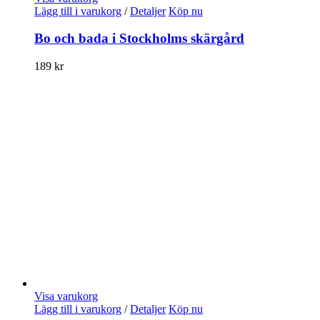
Lägg till i varukorg
/
Detaljer
Köp nu
Bo och bada i Stockholms skärgård
189
kr
Visa varukorg
Lägg till i varukorg
/
Detaljer
Köp nu