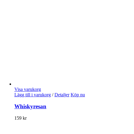
Visa varukorg
Lägg till i varukorg
/
Detaljer
Köp nu
Whiskyresan
159
kr