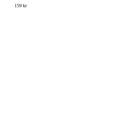
159
kr