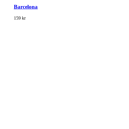
Barcelona
159
kr