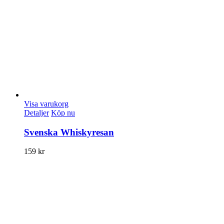
Visa varukorg
Detaljer
Köp nu
Svenska Whiskyresan
159
kr