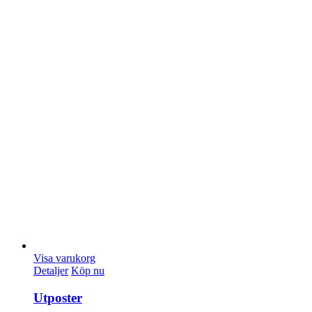
Visa varukorg
Detaljer
Köp nu
Utposter