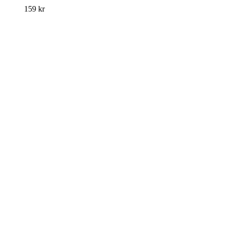
159
kr