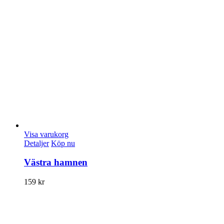
Visa varukorg
Detaljer
Köp nu
Västra hamnen
159
kr