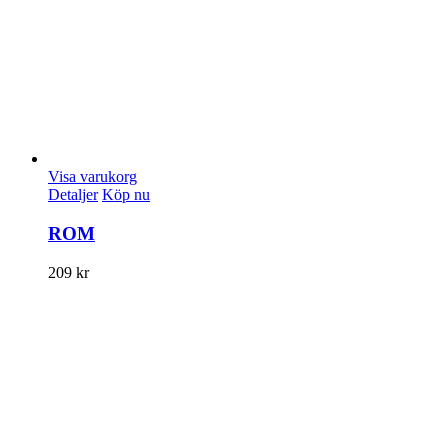
Visa varukorg
Detaljer
Köp nu
ROM
209
kr