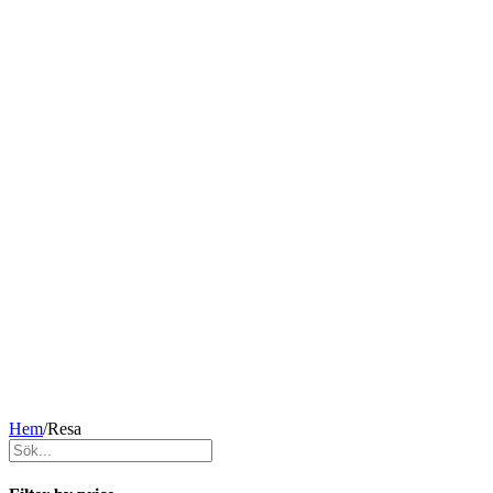
Hem
/
Resa