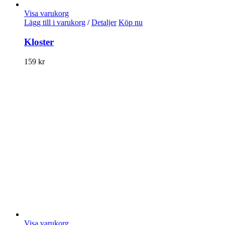
Visa varukorg
Lägg till i varukorg
/
Detaljer
Köp nu
Kloster
159
kr
Visa varukorg