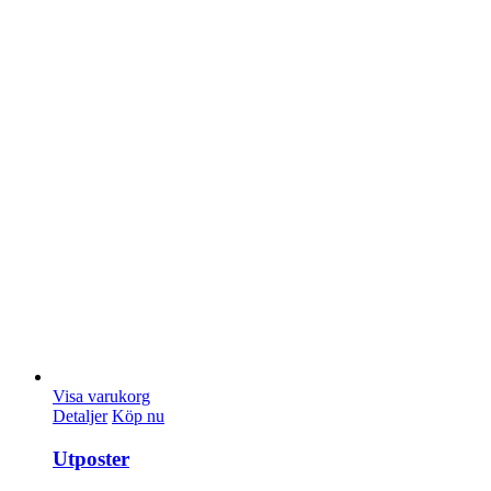
Visa varukorg
Detaljer
Köp nu
Utposter