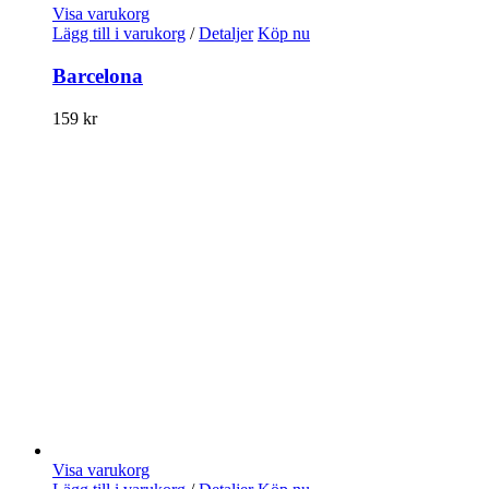
Visa varukorg
Lägg till i varukorg
/
Detaljer
Köp nu
Barcelona
159
kr
Visa varukorg