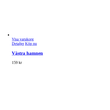
Visa varukorg
Detaljer
Köp nu
Västra hamnen
159
kr