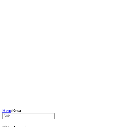
Hem
/
Resa