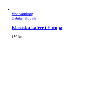
Visa varukorg
Detaljer
Köp nu
Klassiska kaféer i Europa
159
kr