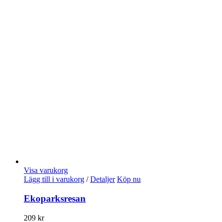
Visa varukorg
Lägg till i varukorg
/
Detaljer
Köp nu
Ekoparksresan
209
kr