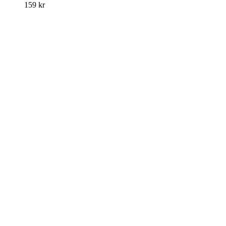
159
kr