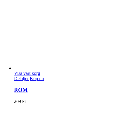
Visa varukorg
Detaljer
Köp nu
ROM
209
kr