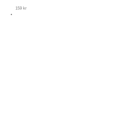
159
kr