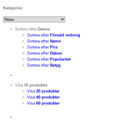
Kategorier
Sortera efter
Datum
Sortera efter
Förvald ordning
Sortera efter
Namn
Sortera efter
Pris
Sortera efter
Datum
Sortera efter
Popularitet
Sortera efter
Betyg
Visa
20 produkter
Visa
20 produkter
Visa
40 produkter
Visa
60 produkter