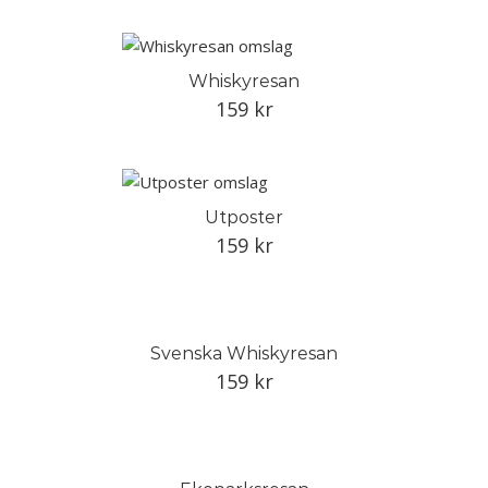
Whiskyresan
159
kr
Utposter
159
kr
Svenska Whiskyresan
159
kr