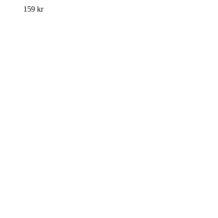
159
kr