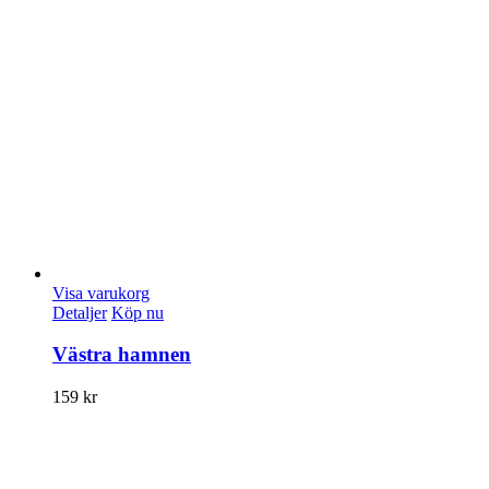
Visa varukorg
Detaljer
Köp nu
Västra hamnen
159
kr