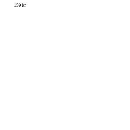
159
kr