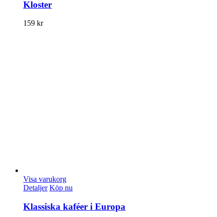
Kloster
159
kr
Visa varukorg
Detaljer
Köp nu
Klassiska kaféer i Europa