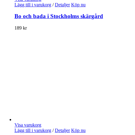
Lägg till i varukorg
/
Detaljer
Köp nu
Bo och bada i Stockholms skärgård
189
kr
Visa varukorg
Lägg till i varukorg
/
Detaljer
Köp nu