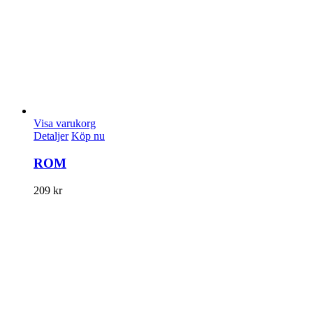
Visa varukorg
Detaljer
Köp nu
ROM
209
kr