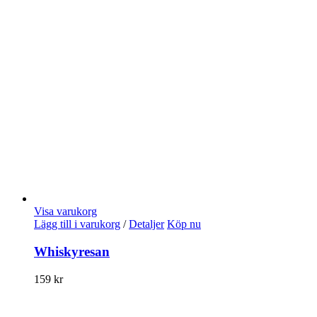
Visa varukorg
Lägg till i varukorg
/
Detaljer
Köp nu
Whiskyresan
159
kr