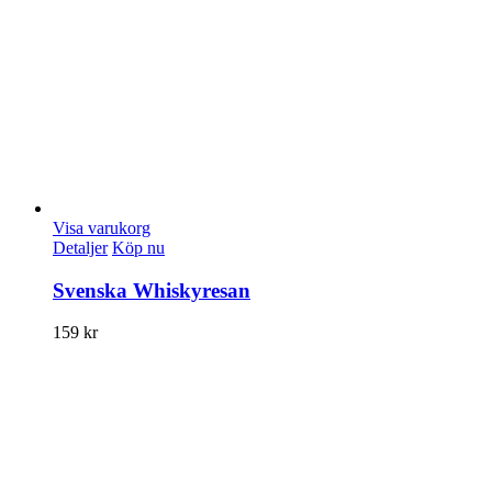
Visa varukorg
Detaljer
Köp nu
Svenska Whiskyresan
159
kr