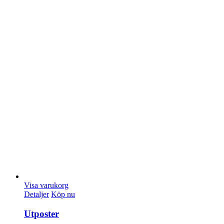
Visa varukorg
Detaljer
Köp nu
Utposter