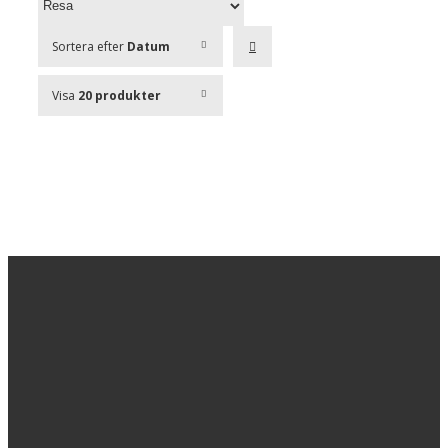
Sortera efter
Datum
Visa
20 produkter