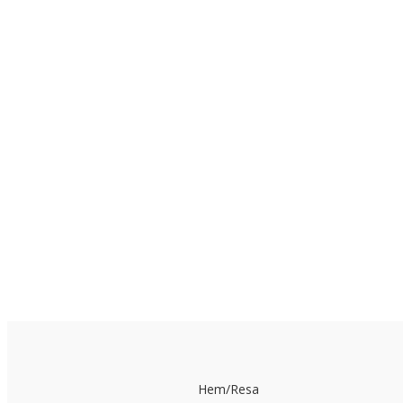
Hem
/
Resa