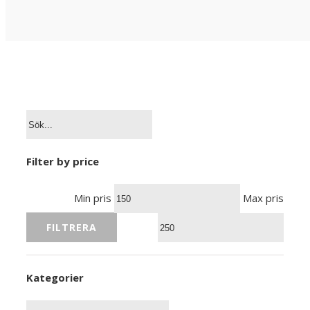
Filter by price
Min pris
Max pris
FILTRERA
Kategorier