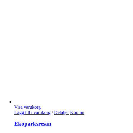
Visa varukorg
Lägg till i varukorg
/
Detaljer
Köp nu
Ekoparksresan