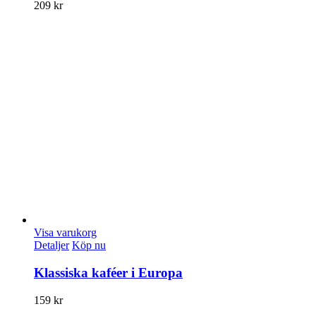
209
kr
Visa varukorg
Detaljer
Köp nu
Klassiska kaféer i Europa
159
kr