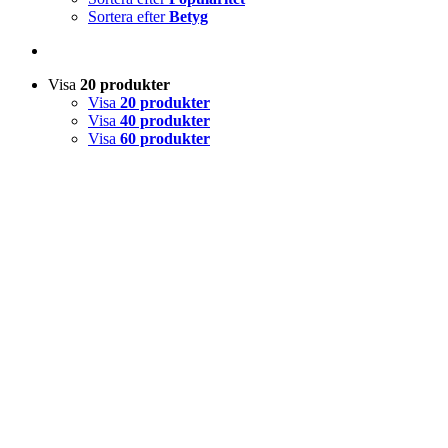
Sortera efter
Betyg
Visa
20 produkter
Visa
20 produkter
Visa
40 produkter
Visa
60 produkter