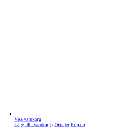
Visa varukorg
Lägg till i varukorg
/
Detaljer
Köp nu