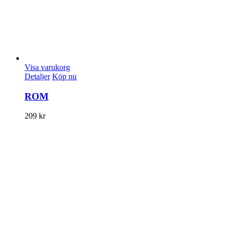
Visa varukorg
Detaljer
Köp nu
ROM
209
kr