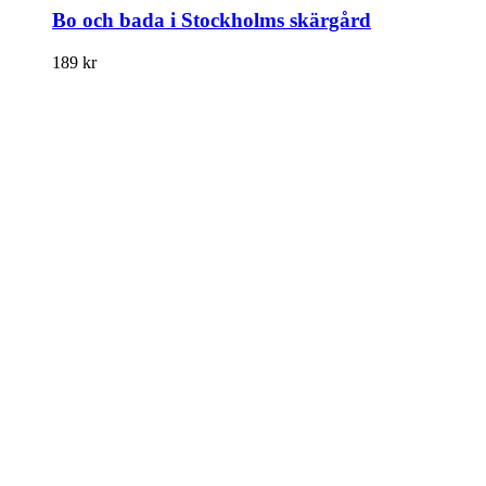
Bo och bada i Stockholms skärgård
189
kr