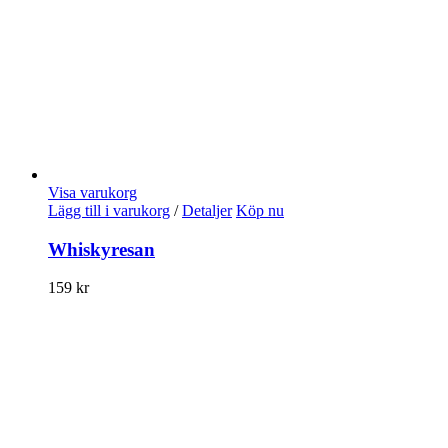
Visa varukorg
Lägg till i varukorg
/
Detaljer
Köp nu
Whiskyresan
159
kr