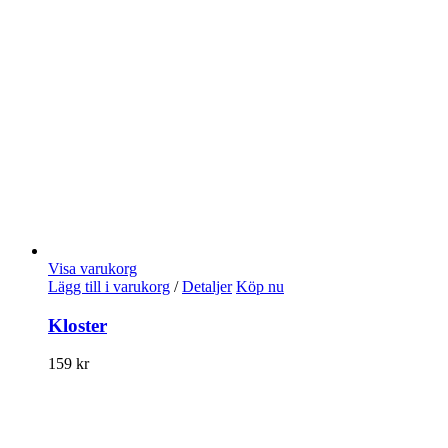
Visa varukorg
Lägg till i varukorg
/
Detaljer
Köp nu
Kloster
159
kr