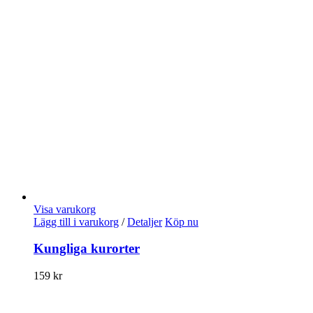
Visa varukorg
Lägg till i varukorg
/
Detaljer
Köp nu
Kungliga kurorter
159
kr