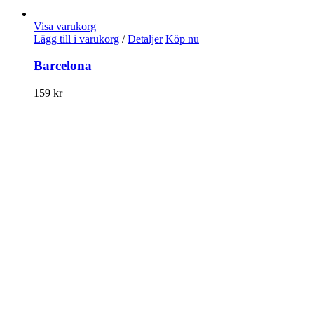
Visa varukorg
Lägg till i varukorg
/
Detaljer
Köp nu
Barcelona
159
kr