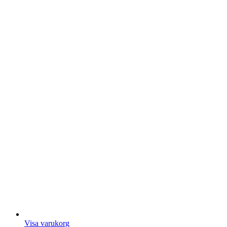
Visa varukorg