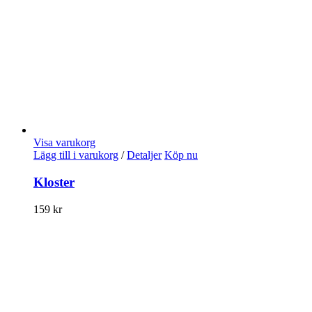
Visa varukorg
Lägg till i varukorg
/
Detaljer
Köp nu
Kloster
159
kr