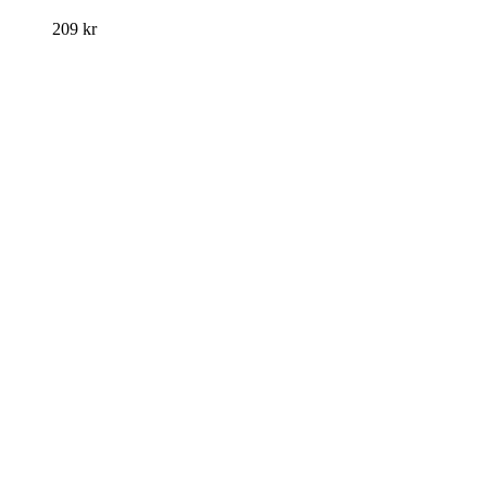
209
kr