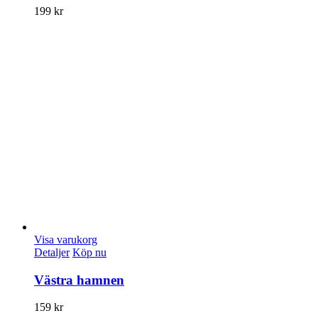
199
kr
Visa varukorg
Detaljer
Köp nu
Västra hamnen
159
kr