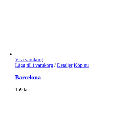
Visa varukorg
Lägg till i varukorg
/
Detaljer
Köp nu
Barcelona
159
kr