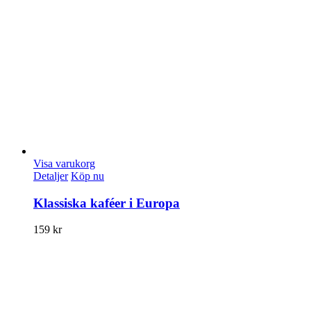
Visa varukorg
Detaljer
Köp nu
Klassiska kaféer i Europa
159
kr