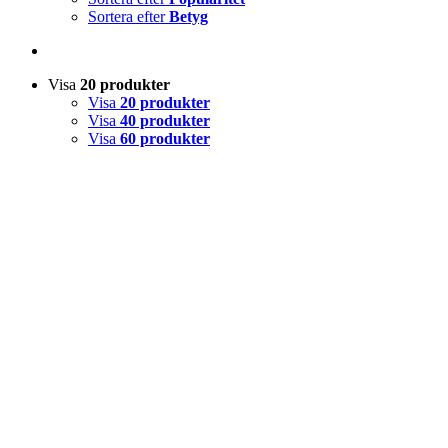
Sortera efter
Betyg
Visa
20 produkter
Visa
20 produkter
Visa
40 produkter
Visa
60 produkter