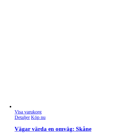
Visa varukorg
Detaljer
Köp nu
Vägar värda en omväg: Skåne