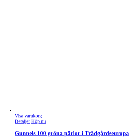
Visa varukorg
Detaljer
Köp nu
Gunnels 100 gröna pärlor i Trädgårdseuropa