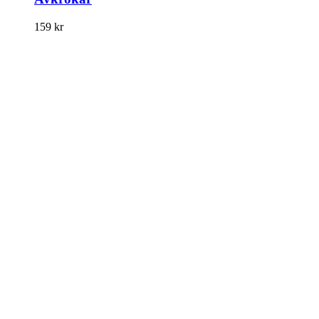
159
kr