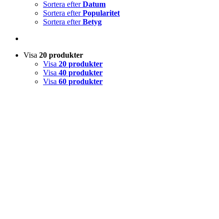
Sortera efter
Datum
Sortera efter
Popularitet
Sortera efter
Betyg
Visa
20 produkter
Visa
20 produkter
Visa
40 produkter
Visa
60 produkter