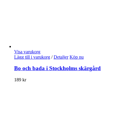
Visa varukorg
Lägg till i varukorg
/
Detaljer
Köp nu
Bo och bada i Stockholms skärgård
189
kr