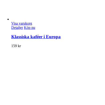
Visa varukorg
Detaljer
Köp nu
Klassiska kaféer i Europa
159
kr