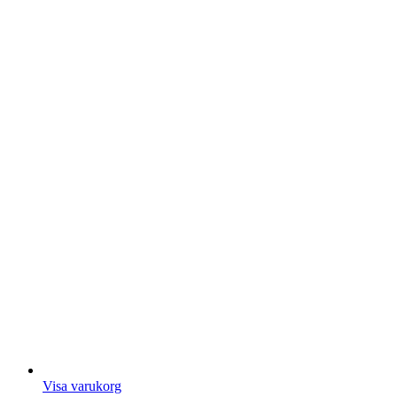
Visa varukorg