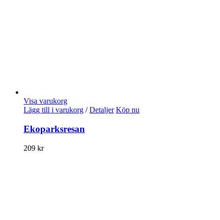
Visa varukorg
Lägg till i varukorg
/
Detaljer
Köp nu
Ekoparksresan
209
kr