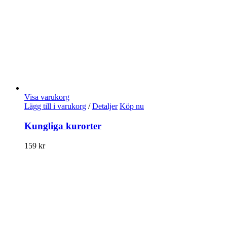
Visa varukorg
Lägg till i varukorg
/
Detaljer
Köp nu
Kungliga kurorter
159
kr