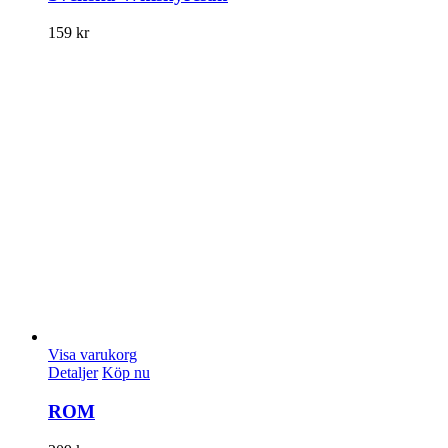
159
kr
Visa varukorg
Detaljer
Köp nu
ROM