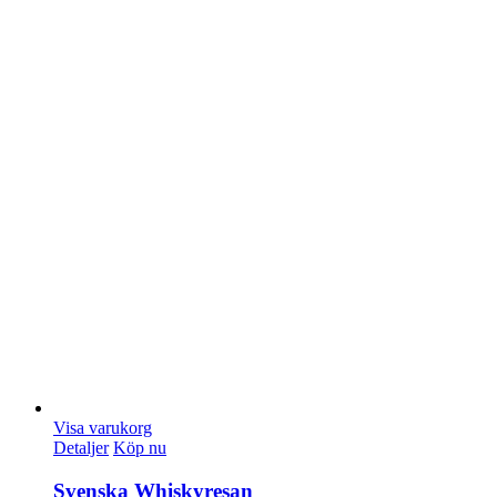
Visa varukorg
Detaljer
Köp nu
Svenska Whiskyresan