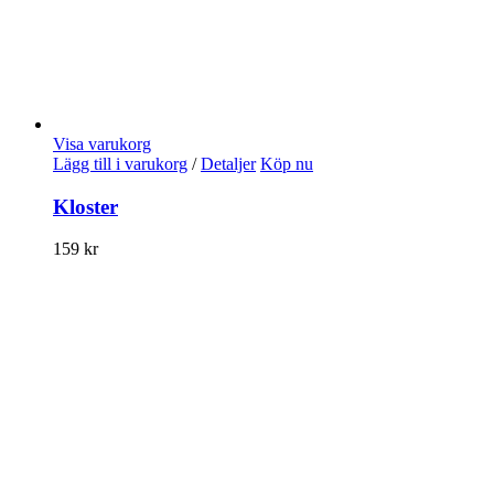
Visa varukorg
Lägg till i varukorg
/
Detaljer
Köp nu
Kloster
159
kr