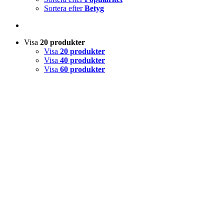
Sortera efter
Betyg
Visa
20 produkter
Visa
20 produkter
Visa
40 produkter
Visa
60 produkter