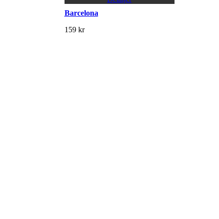
Barcelona
159
kr