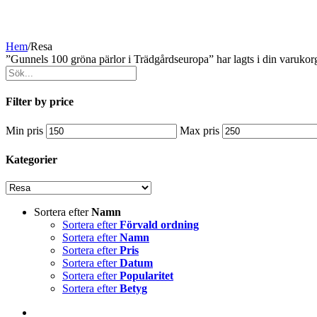
Hem
/
Resa
”Gunnels 100 gröna pärlor i Trädgårdseuropa” har lagts i din varukor
Filter by price
Min pris
Max pris
Kategorier
Sortera efter
Namn
Sortera efter
Förvald ordning
Sortera efter
Namn
Sortera efter
Pris
Sortera efter
Datum
Sortera efter
Popularitet
Sortera efter
Betyg