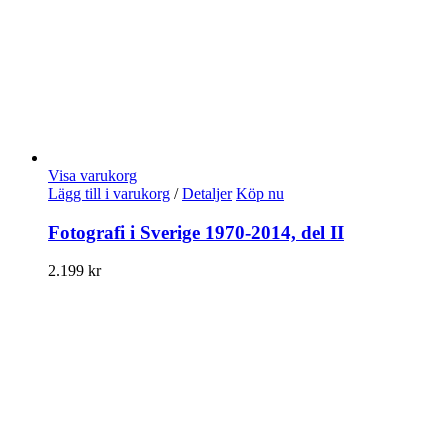
Visa varukorg
Lägg till i varukorg
/
Detaljer
Köp nu
Fotografi i Sverige 1970-2014, del II
2.199
kr