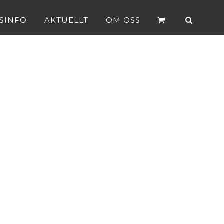
SINFO
AKTUELLT
OM OSS