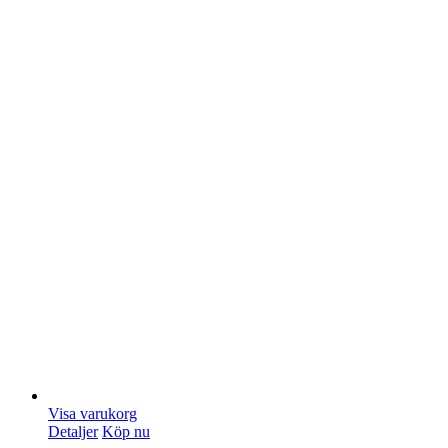
Visa varukorg
Detaljer
Köp nu