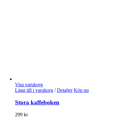
Visa varukorg
Lägg till i varukorg
/
Detaljer
Köp nu
Stora kaffeboken
299
kr