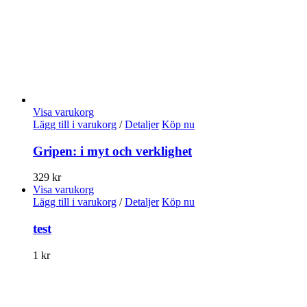
Visa varukorg
Lägg till i varukorg
/
Detaljer
Köp nu
Gripen: i myt och verklighet
329
kr
Visa varukorg
Lägg till i varukorg
/
Detaljer
Köp nu
test
1
kr