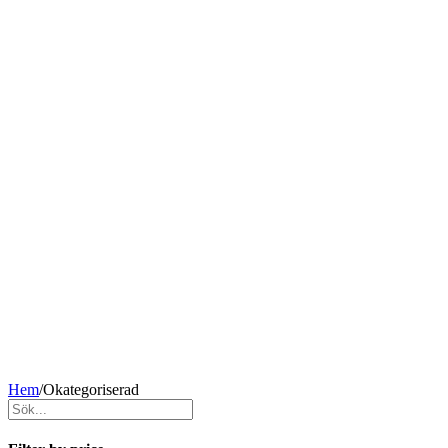
Hem
/
Okategoriserad