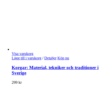
Visa varukorg
Lägg till i varukorg
/
Detaljer
Köp nu
Korgar: Material, tekniker och traditioner i
Sverige
299
kr