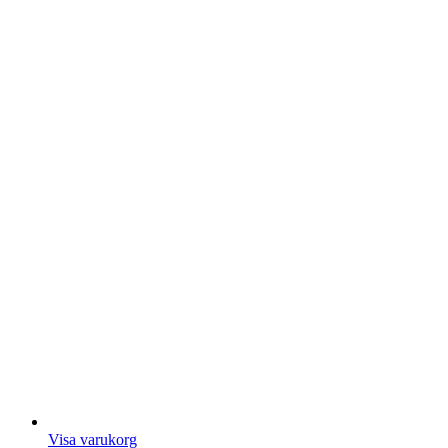
Visa varukorg