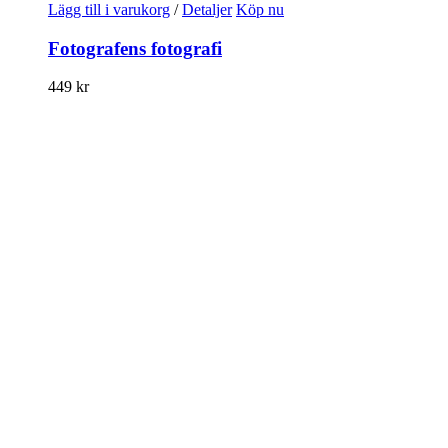
Lägg till i varukorg
/
Detaljer
Köp nu
Fotografens fotografi
449
kr