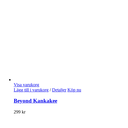
Visa varukorg
Lägg till i varukorg
/
Detaljer
Köp nu
Beyond Kankakee
299
kr