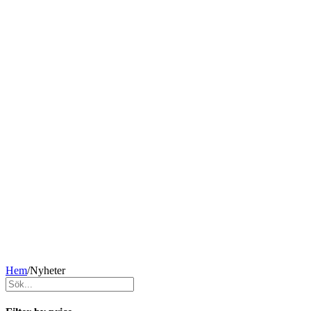
Hem
/
Nyheter