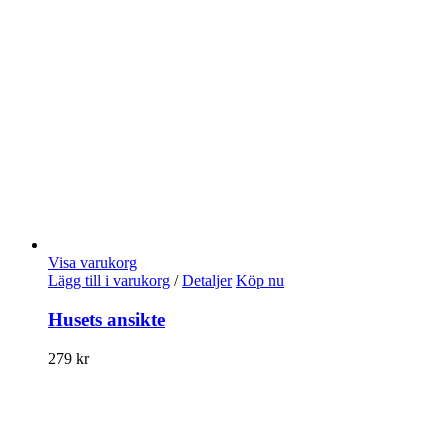
Visa varukorg
Lägg till i varukorg
/
Detaljer
Köp nu
Husets ansikte
279
kr