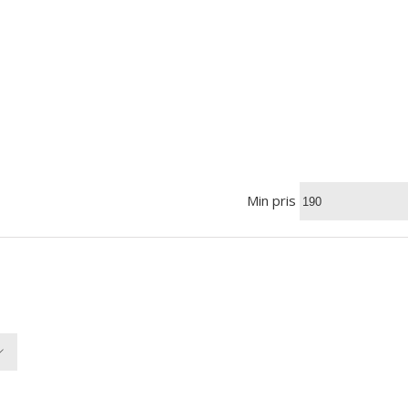
Min pris