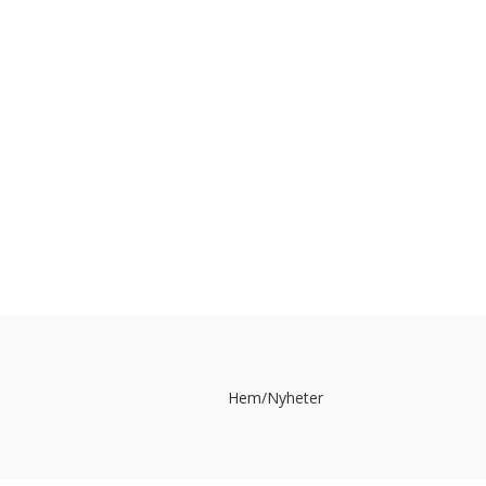
Hem
/
Nyheter