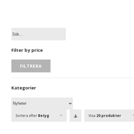
Filter by price
FILTRERA
Kategorier
Sortera efter
Betyg
Visa
20 produkter