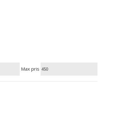
Max pris