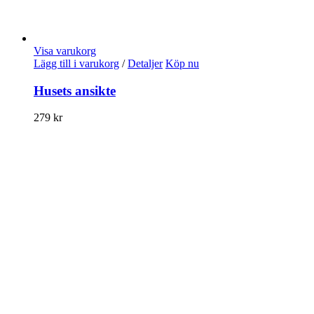
Visa varukorg
Lägg till i varukorg
/
Detaljer
Köp nu
Husets ansikte
279
kr