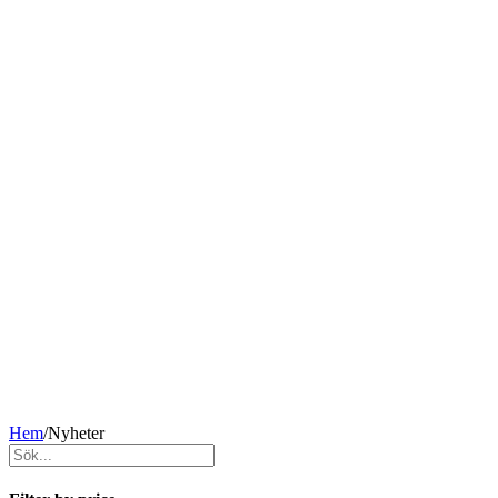
Hem
/
Nyheter