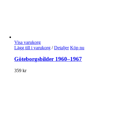
Visa varukorg
Lägg till i varukorg
/
Detaljer
Köp nu
Göteborgsbilder 1960–1967
359
kr