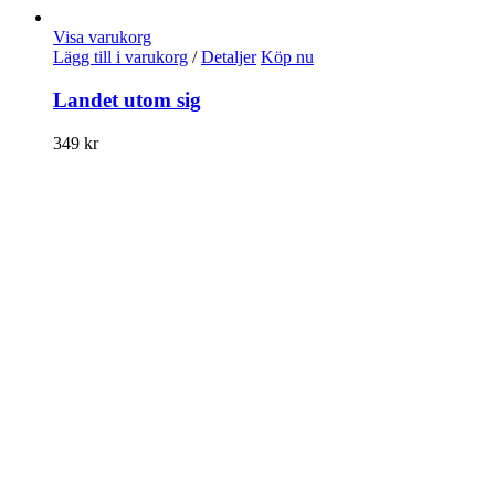
Visa varukorg
Lägg till i varukorg
/
Detaljer
Köp nu
Landet utom sig
349
kr