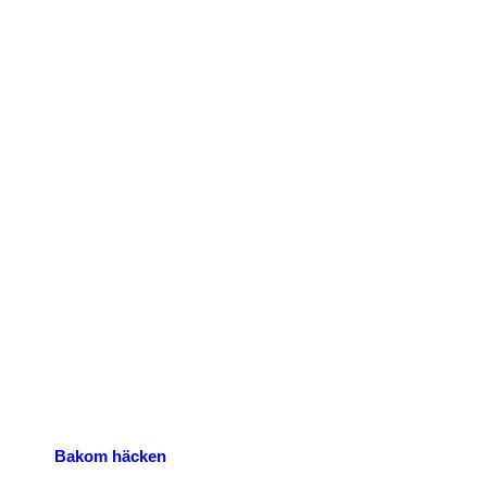
Bakom häcken