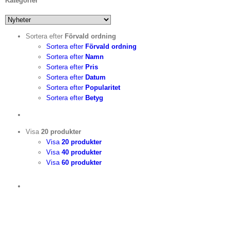
Kategorier
Sortera efter
Förvald ordning
Sortera efter
Förvald ordning
Sortera efter
Namn
Sortera efter
Pris
Sortera efter
Datum
Sortera efter
Popularitet
Sortera efter
Betyg
Visa
20 produkter
Visa
20 produkter
Visa
40 produkter
Visa
60 produkter