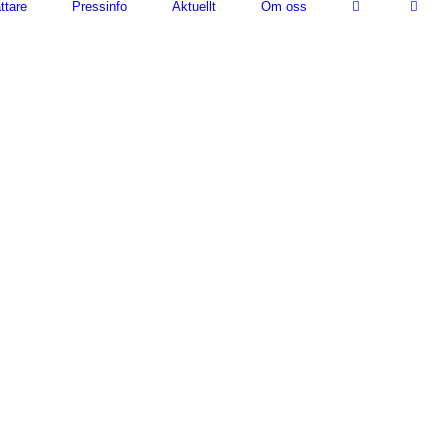
ttare
Pressinfo
Aktuellt
Om oss