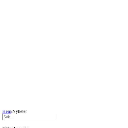
Hem
/
Nyheter