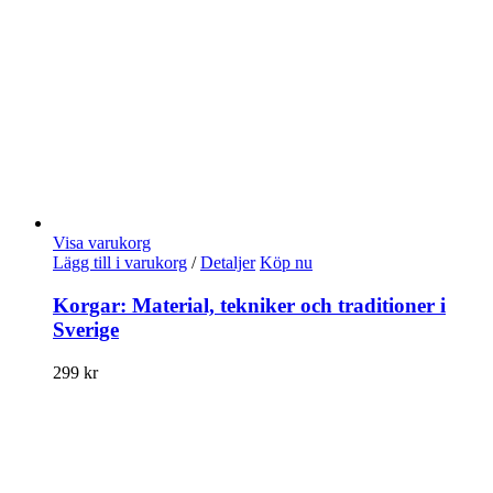
Visa varukorg
Lägg till i varukorg
/
Detaljer
Köp nu
Korgar: Material, tekniker och traditioner i
Sverige
299
kr