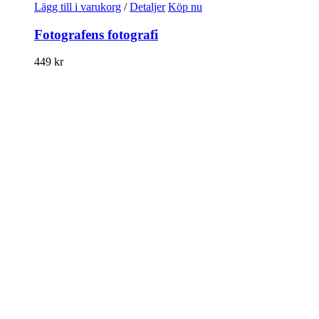
Lägg till i varukorg
/
Detaljer
Köp nu
Fotografens fotografi
449
kr