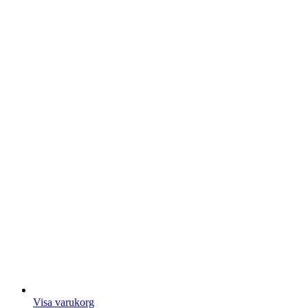
Visa varukorg