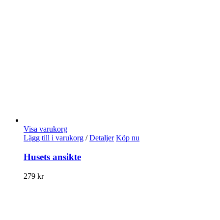
Visa varukorg
Lägg till i varukorg
/
Detaljer
Köp nu
Husets ansikte
279
kr