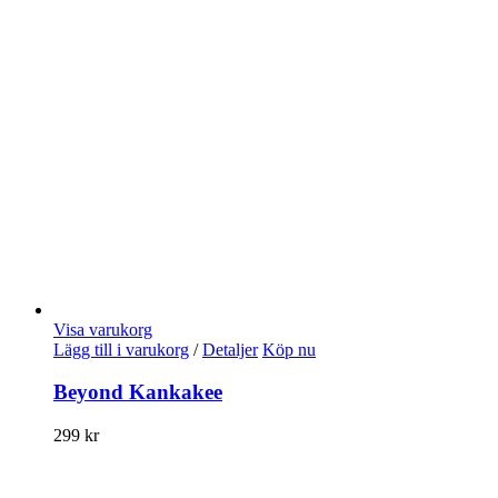
Visa varukorg
Lägg till i varukorg
/
Detaljer
Köp nu
Beyond Kankakee
299
kr