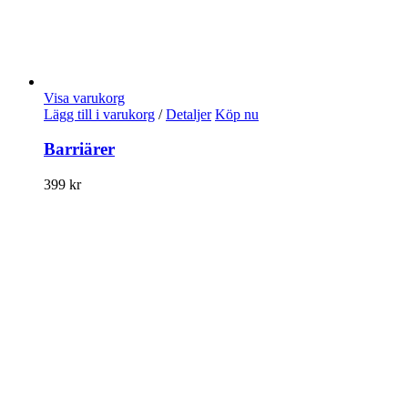
Visa varukorg
Lägg till i varukorg
/
Detaljer
Köp nu
Barriärer
399
kr