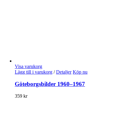
Visa varukorg
Lägg till i varukorg
/
Detaljer
Köp nu
Göteborgsbilder 1960–1967
359
kr