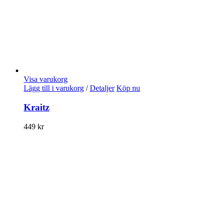
Visa varukorg
Lägg till i varukorg
/
Detaljer
Köp nu
Kraitz
449
kr