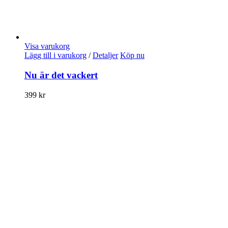
Visa varukorg
Lägg till i varukorg
/
Detaljer
Köp nu
Nu är det vackert
399
kr