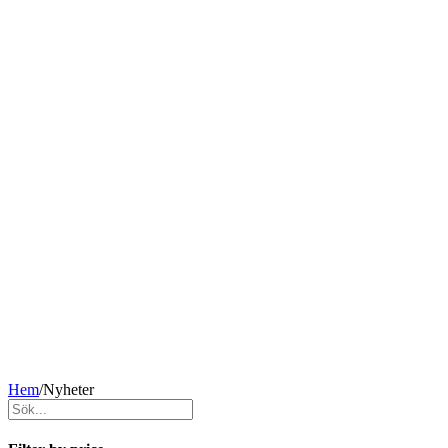
Hem
/
Nyheter