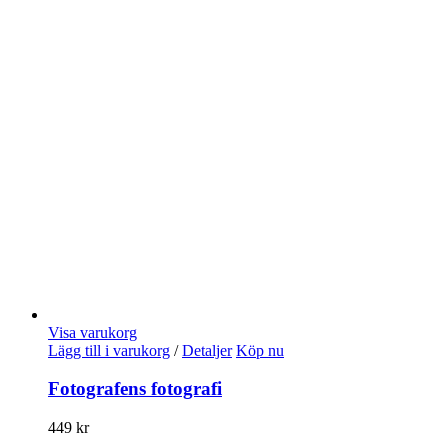
Visa varukorg
Lägg till i varukorg
/
Detaljer
Köp nu
Fotografens fotografi
449
kr