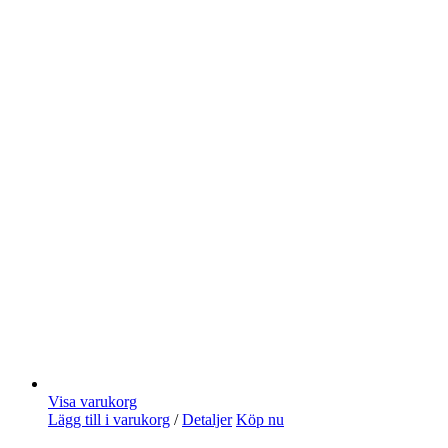
Visa varukorg
Lägg till i varukorg
/
Detaljer
Köp nu