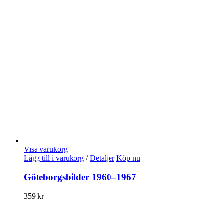
Visa varukorg
Lägg till i varukorg
/
Detaljer
Köp nu
Göteborgsbilder 1960–1967
359
kr