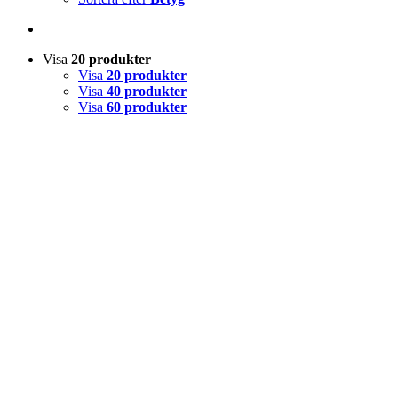
Visa
20 produkter
Visa
20 produkter
Visa
40 produkter
Visa
60 produkter