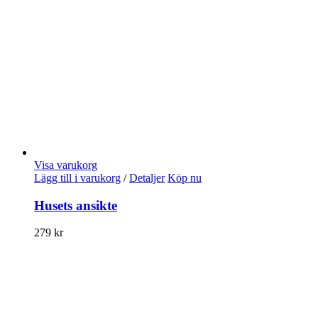
Visa varukorg
Lägg till i varukorg
/
Detaljer
Köp nu
Husets ansikte
279
kr