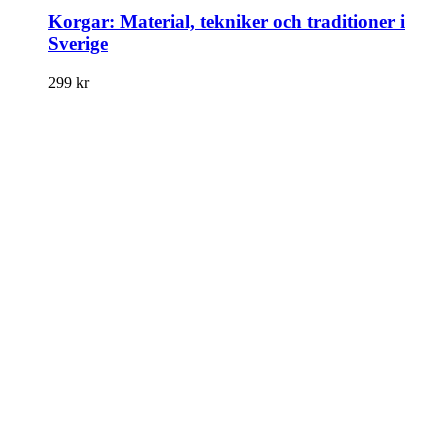
Korgar: Material, tekniker och traditioner i
Sverige
299
kr