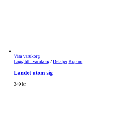
Visa varukorg
Lägg till i varukorg
/
Detaljer
Köp nu
Landet utom sig
349
kr