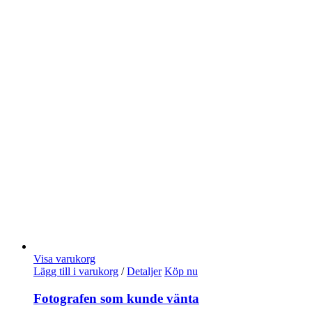
Visa varukorg
Lägg till i varukorg
/
Detaljer
Köp nu
Fotografen som kunde vänta