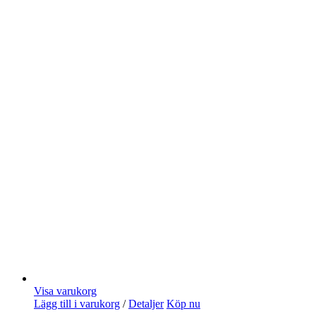
Visa varukorg
Lägg till i varukorg
/
Detaljer
Köp nu