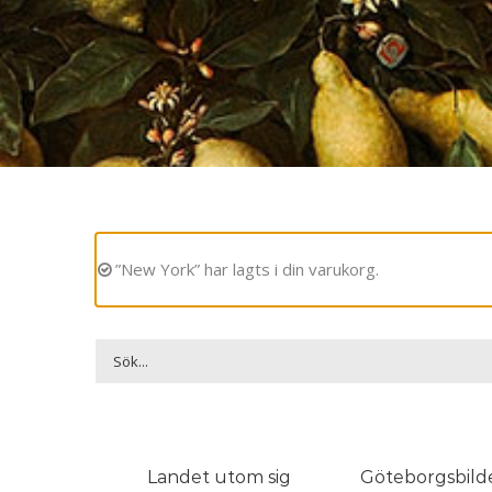
”New York” har lagts i din varukorg.
Landet utom sig
Göteborgsbild