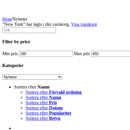
Hem
/
Nyheter
”New York” har lagts i din varukorg.
Visa varukorg
Filter by price
Min pris
Max pris
Kategorier
Sortera efter
Namn
Sortera efter
Förvald ordning
Sortera efter
Namn
Sortera efter
Pris
Sortera efter
Datum
Sortera efter
Popularitet
Sortera efter
Betyg