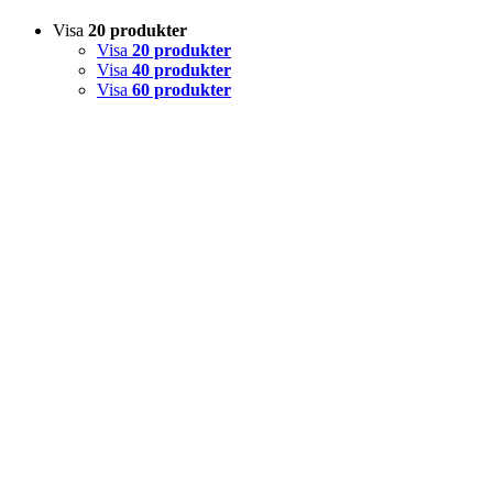
Visa
20 produkter
Visa
20 produkter
Visa
40 produkter
Visa
60 produkter