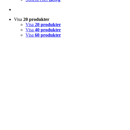
Visa
20 produkter
Visa
20 produkter
Visa
40 produkter
Visa
60 produkter