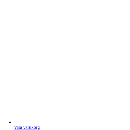
Visa varukorg