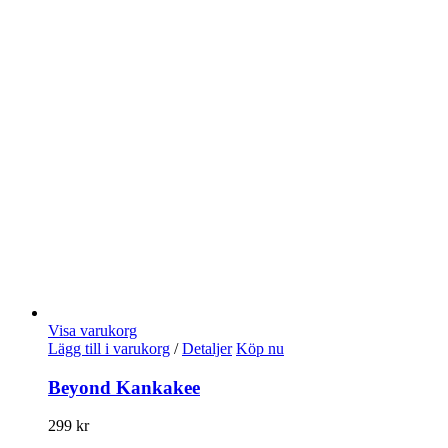
Visa varukorg
Lägg till i varukorg
/
Detaljer
Köp nu
Beyond Kankakee
299
kr