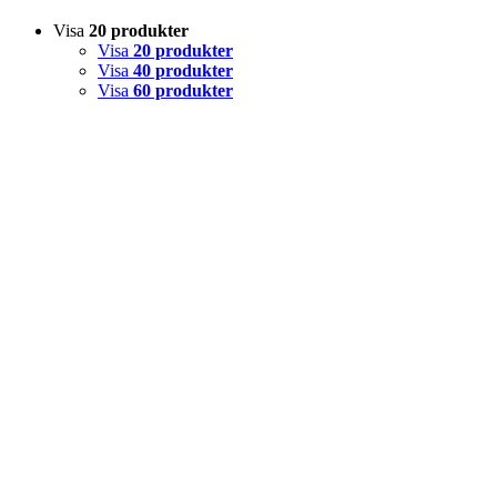
Visa
20 produkter
Visa
20 produkter
Visa
40 produkter
Visa
60 produkter