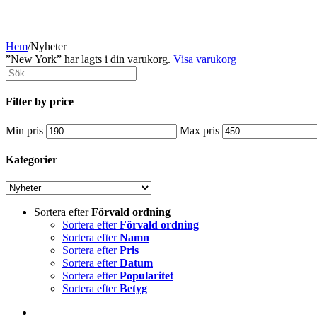
Hem
/
Nyheter
”New York” har lagts i din varukorg.
Visa varukorg
Filter by price
Min pris
Max pris
Kategorier
Sortera efter
Förvald ordning
Sortera efter
Förvald ordning
Sortera efter
Namn
Sortera efter
Pris
Sortera efter
Datum
Sortera efter
Popularitet
Sortera efter
Betyg