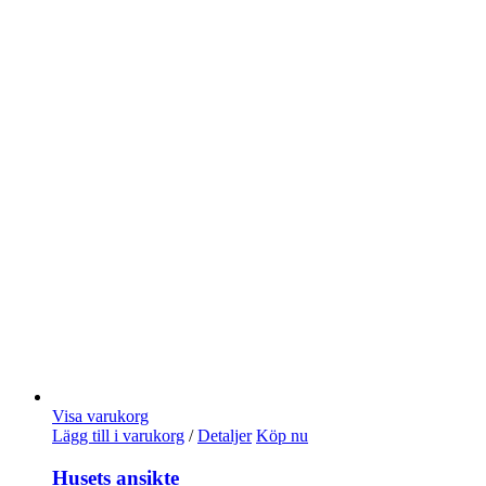
Visa varukorg
Lägg till i varukorg
/
Detaljer
Köp nu
Husets ansikte