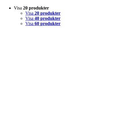
Visa
20 produkter
Visa
20 produkter
Visa
40 produkter
Visa
60 produkter