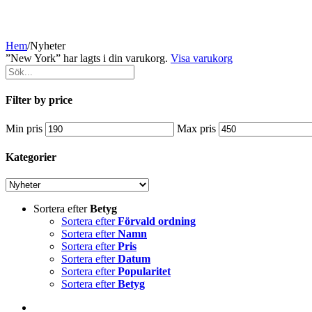
Hem
/
Nyheter
”New York” har lagts i din varukorg.
Visa varukorg
Filter by price
Min pris
Max pris
Kategorier
Sortera efter
Betyg
Sortera efter
Förvald ordning
Sortera efter
Namn
Sortera efter
Pris
Sortera efter
Datum
Sortera efter
Popularitet
Sortera efter
Betyg